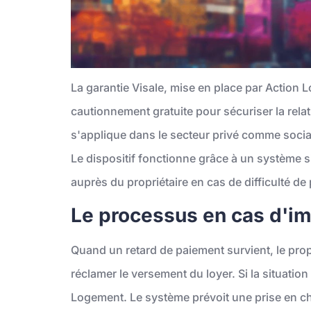
La garantie Visale, mise en place par Action 
cautionnement gratuite pour sécuriser la relati
s'applique dans le secteur privé comme socia
Le dispositif fonctionne grâce à un système 
auprès du propriétaire en cas de difficulté de
Le processus en cas d'i
Quand un retard de paiement survient, le prop
réclamer le versement du loyer. Si la situation 
Logement. Le système prévoit une prise en ch