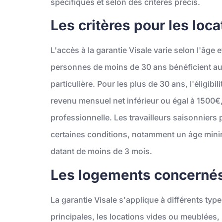
spécifiques et selon des critères précis.
Les critères pour les loca
L'accès à la garantie Visale varie selon l'âge 
personnes de moins de 30 ans bénéficient au
particulière. Pour les plus de 30 ans, l'éligibi
revenu mensuel net inférieur ou égal à 1500€
professionnelle. Les travailleurs saisonniers 
certaines conditions, notamment un âge minim
datant de moins de 3 mois.
Les logements concernés 
La garantie Visale s'applique à différents typ
principales, les locations vides ou meublées,