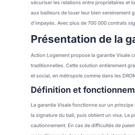
sécuriser les relations entre propriétaires et l
aux bailleurs de louer leur bien sereinement g
d'impayés. Avec plus de 700 000 contrats sign
Présentation de la g
Action Logement propose la garantie Visale 
traditionnelles. Cette solution entièrement gra
et social, en métropole comme dans les DRO
Définition et fonctionnem
La garantie Visale fonctionne sur un principe 
la signature du bail, puis obtient un visa. Le 
cautionnement. En cas de difficultés de pai