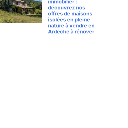
immobilier :
découvrez nos
offres de maisons
isolées en pleine
nature à vendre en
Ardèche à rénover