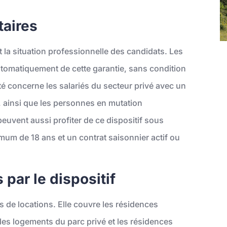
taires
et la situation professionnelle des candidats. Les
tomatiquement de cette garantie, sans condition
lité concerne les salariés du secteur privé avec un
, ainsi que les personnes en mutation
peuvent aussi profiter de ce dispositif sous
um de 18 ans et un contrat saisonnier actif ou
par le dispositif
es de locations. Elle couvre les résidences
 les logements du parc privé et les résidences