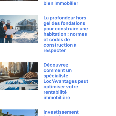
bien immobilier
La profondeur hors
gel des fondations
pour construire une
habitation : normes
et codes de
construction à
respecter
Découvrez
comment un
spécialiste
Loc’Avantages peut
optimiser votre
rentabilité
immobilière
Investissement