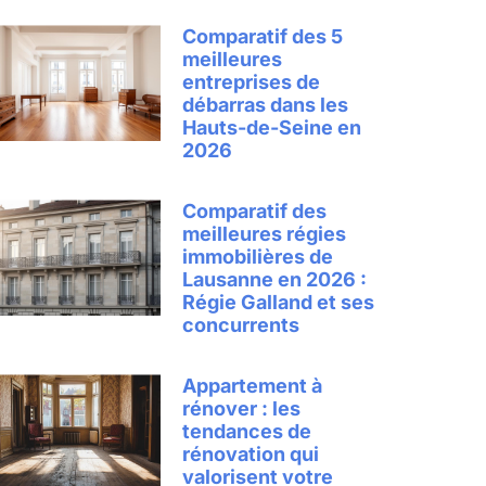
Comparatif des 5
meilleures
entreprises de
débarras dans les
Hauts-de-Seine en
2026
Comparatif des
meilleures régies
immobilières de
Lausanne en 2026 :
Régie Galland et ses
concurrents
Appartement à
rénover : les
tendances de
rénovation qui
valorisent votre