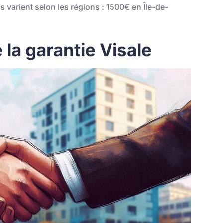
s varient selon les régions : 1500€ en Île-de-
la garantie Visale