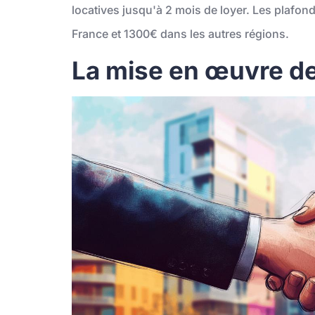
locatives jusqu'à 2 mois de loyer. Les plafond
France et 1300€ dans les autres régions.
La mise en œuvre de 