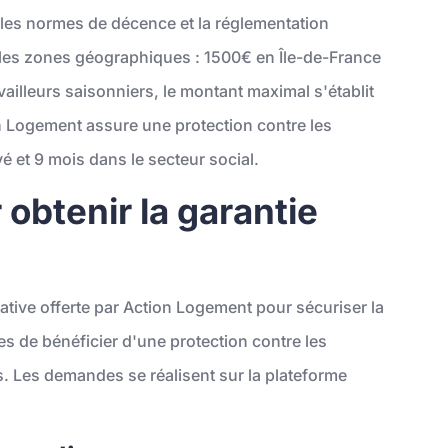
 les normes de décence et la réglementation
n les zones géographiques : 1500€ en Île-de-France
vailleurs saisonniers, le montant maximal s'établit
n Logement assure une protection contre les
 et 9 mois dans le secteur social.
obtenir la garantie
cative offerte par Action Logement pour sécuriser la
es de bénéficier d'une protection contre les
s. Les demandes se réalisent sur la plateforme