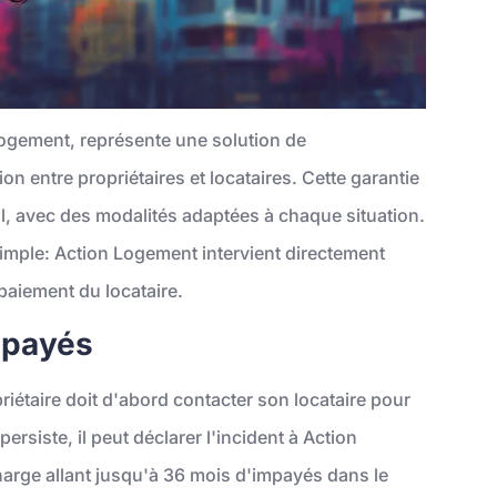
Logement, représente une solution de
on entre propriétaires et locataires. Cette garantie
l, avec des modalités adaptées à chaque situation.
simple: Action Logement intervient directement
 paiement du locataire.
mpayés
riétaire doit d'abord contacter son locataire pour
persiste, il peut déclarer l'incident à Action
arge allant jusqu'à 36 mois d'impayés dans le