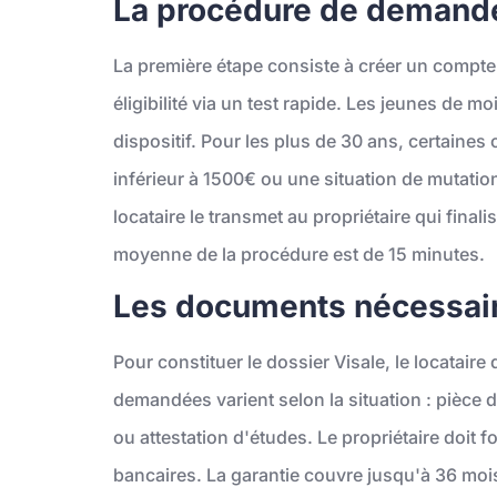
La procédure de demande
La première étape consiste à créer un compte su
éligibilité via un test rapide. Les jeunes de
dispositif. Pour les plus de 30 ans, certaines
inférieur à 1500€ ou une situation de mutation
locataire le transmet au propriétaire qui fina
moyenne de la procédure est de 15 minutes.
Les documents nécessair
Pour constituer le dossier Visale, le locataire 
demandées varient selon la situation : pièce d'i
ou attestation d'études. Le propriétaire doit f
bancaires. La garantie couvre jusqu'à 36 mois