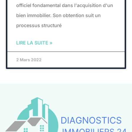
officiel fondamental dans l'acquisition d'un
bien immobilier. Son obtention suit un
processus structuré
LIRE LA SUITE »
2 Mars 2022