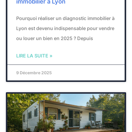
immobilier à Lyon
Pourquoi réaliser un diagnostic immobilier à
Lyon est devenu indispensable pour vendre
ou louer un bien en 2025 ? Depuis
LIRE LA SUITE »
9 Décembre 2025