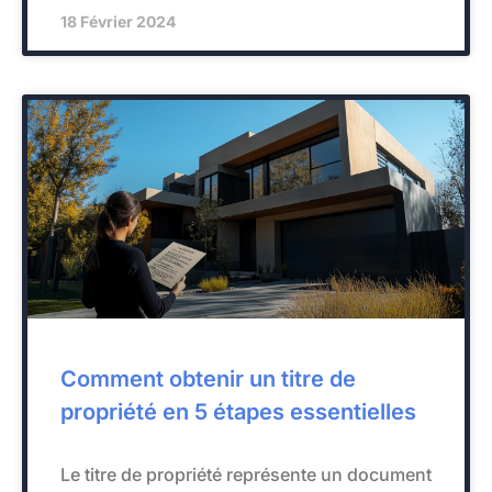
18 Février 2024
Comment obtenir un titre de
propriété en 5 étapes essentielles
Le titre de propriété représente un document