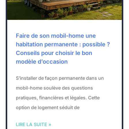
Faire de son mobil-home une
habitation permanente : possible ?
Conseils pour choisir le bon
modèle d’occasion
S’installer de façon permanente dans un
mobil-home soulève des questions
pratiques, financières et légales. Cette
option de logement séduit de
LIRE LA SUITE »