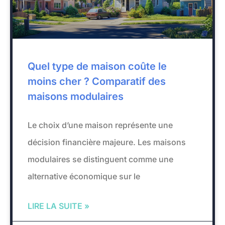
Quel type de maison coûte le
moins cher ? Comparatif des
maisons modulaires
Le choix d’une maison représente une
décision financière majeure. Les maisons
modulaires se distinguent comme une
alternative économique sur le
LIRE LA SUITE »