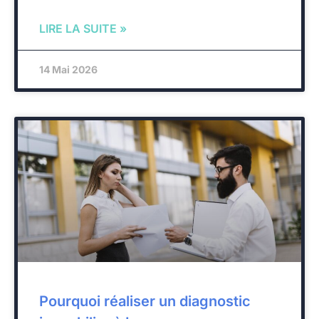
LIRE LA SUITE »
14 Mai 2026
Pourquoi réaliser un diagnostic