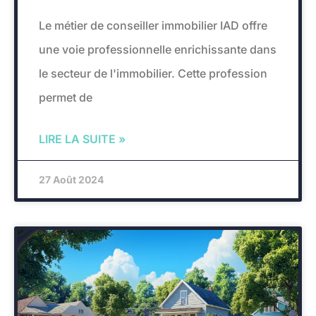
Le métier de conseiller immobilier IAD offre
une voie professionnelle enrichissante dans
le secteur de l'immobilier. Cette profession
permet de
LIRE LA SUITE »
27 Août 2024