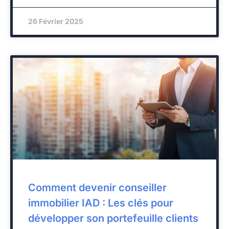
26 Février 2025
Comment devenir conseiller
immobilier IAD : Les clés pour
développer son portefeuille clients