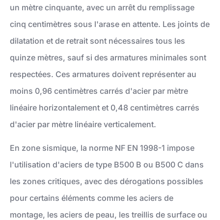
un mètre cinquante, avec un arrêt du remplissage
cinq centimètres sous l'arase en attente. Les joints de
dilatation et de retrait sont nécessaires tous les
quinze mètres, sauf si des armatures minimales sont
respectées. Ces armatures doivent représenter au
moins 0,96 centimètres carrés d'acier par mètre
linéaire horizontalement et 0,48 centimètres carrés
d'acier par mètre linéaire verticalement.
En zone sismique, la norme NF EN 1998-1 impose
l'utilisation d'aciers de type B500 B ou B500 C dans
les zones critiques, avec des dérogations possibles
pour certains éléments comme les aciers de
montage, les aciers de peau, les treillis de surface ou