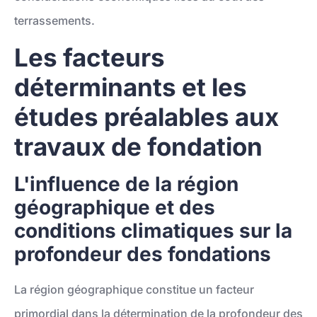
terrassements.
Les facteurs
déterminants et les
études préalables aux
travaux de fondation
L'influence de la région
géographique et des
conditions climatiques sur la
profondeur des fondations
La région géographique constitue un facteur
primordial dans la détermination de la profondeur des