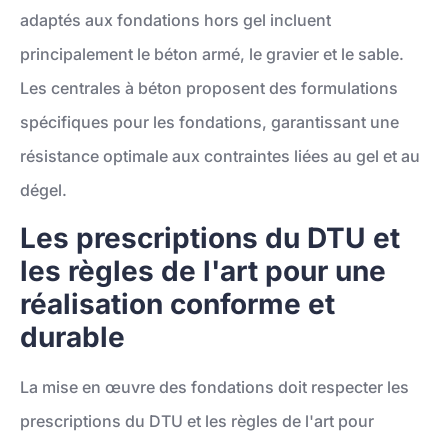
adaptés aux fondations hors gel incluent
principalement le béton armé, le gravier et le sable.
Les centrales à béton proposent des formulations
spécifiques pour les fondations, garantissant une
résistance optimale aux contraintes liées au gel et au
dégel.
Les prescriptions du DTU et
les règles de l'art pour une
réalisation conforme et
durable
La mise en œuvre des fondations doit respecter les
prescriptions du DTU et les règles de l'art pour