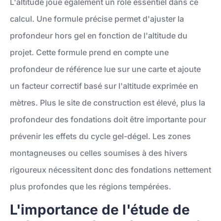
L'altitude joue également un rôle essentiel dans ce
calcul. Une formule précise permet d'ajuster la
profondeur hors gel en fonction de l'altitude du
projet. Cette formule prend en compte une
profondeur de référence lue sur une carte et ajoute
un facteur correctif basé sur l'altitude exprimée en
mètres. Plus le site de construction est élevé, plus la
profondeur des fondations doit être importante pour
prévenir les effets du cycle gel-dégel. Les zones
montagneuses ou celles soumises à des hivers
rigoureux nécessitent donc des fondations nettement
plus profondes que les régions tempérées.
L'importance de l'étude de