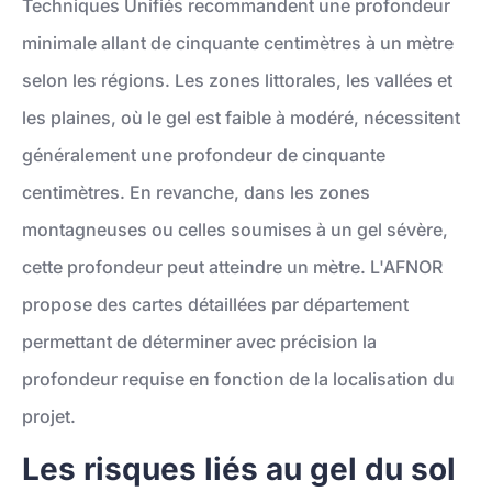
Techniques Unifiés recommandent une profondeur
minimale allant de cinquante centimètres à un mètre
selon les régions. Les zones littorales, les vallées et
les plaines, où le gel est faible à modéré, nécessitent
généralement une profondeur de cinquante
centimètres. En revanche, dans les zones
montagneuses ou celles soumises à un gel sévère,
cette profondeur peut atteindre un mètre. L'AFNOR
propose des cartes détaillées par département
permettant de déterminer avec précision la
profondeur requise en fonction de la localisation du
projet.
Les risques liés au gel du sol