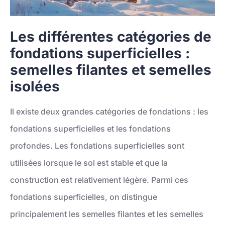
Les différentes catégories de
fondations superficielles :
semelles filantes et semelles
isolées
Il existe deux grandes catégories de fondations : les
fondations superficielles et les fondations
profondes. Les fondations superficielles sont
utilisées lorsque le sol est stable et que la
construction est relativement légère. Parmi ces
fondations superficielles, on distingue
principalement les semelles filantes et les semelles