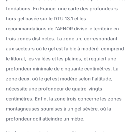
fondations. En France, une carte des profondeurs
hors gel basée sur le DTU 13.1 et les
recommandations de l'AFNOR divise le territoire en
trois zones distinctes. La zone un, correspondant
aux secteurs où le gel est faible à modéré, comprend
le littoral, les vallées et les plaines, et requiert une
profondeur minimale de cinquante centimètres. La
zone deux, où le gel est modéré selon l'altitude,
nécessite une profondeur de quatre-vingts
centimètres. Enfin, la zone trois concerne les zones
montagneuses soumises à un gel sévère, où la
profondeur doit atteindre un mètre.