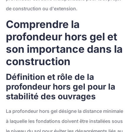
de construction ou d'extension.
Comprendre la
profondeur hors gel et
son importance dans la
construction
Définition et rôle de la
profondeur hors gel pour la
stabilité des ouvrages
La profondeur hors gel désigne la distance minimale
à laquelle les fondations doivent être installées sous
le niveau du sol pour éviter les désagréments liés au