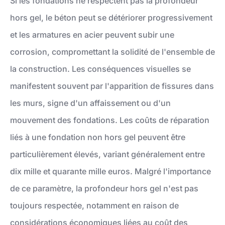
Si les fondations ne respectent pas la profondeur
hors gel, le béton peut se détériorer progressivement
et les armatures en acier peuvent subir une
corrosion, compromettant la solidité de l'ensemble de
la construction. Les conséquences visuelles se
manifestent souvent par l'apparition de fissures dans
les murs, signe d'un affaissement ou d'un
mouvement des fondations. Les coûts de réparation
liés à une fondation non hors gel peuvent être
particulièrement élevés, variant généralement entre
dix mille et quarante mille euros. Malgré l'importance
de ce paramètre, la profondeur hors gel n'est pas
toujours respectée, notamment en raison de
considérations économiques liées au coût des