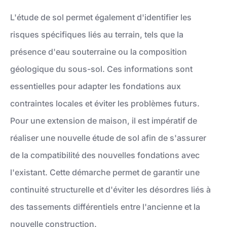
L'étude de sol permet également d'identifier les
risques spécifiques liés au terrain, tels que la
présence d'eau souterraine ou la composition
géologique du sous-sol. Ces informations sont
essentielles pour adapter les fondations aux
contraintes locales et éviter les problèmes futurs.
Pour une extension de maison, il est impératif de
réaliser une nouvelle étude de sol afin de s'assurer
de la compatibilité des nouvelles fondations avec
l'existant. Cette démarche permet de garantir une
continuité structurelle et d'éviter les désordres liés à
des tassements différentiels entre l'ancienne et la
nouvelle construction.