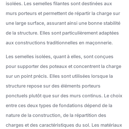
isolées. Les semelles filantes sont destinées aux
murs porteurs et permettent de répartir la charge sur
une large surface, assurant ainsi une bonne stabilité
de la structure. Elles sont particulièrement adaptées
aux constructions traditionnelles en maçonnerie.
Les semelles isolées, quant à elles, sont conçues
pour supporter des poteaux et concentrent la charge
sur un point précis. Elles sont utilisées lorsque la
structure repose sur des éléments porteurs
ponctuels plutôt que sur des murs continus. Le choix
entre ces deux types de fondations dépend de la
nature de la construction, de la répartition des
charges et des caractéristiques du sol. Les matériaux