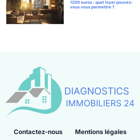
1200 euros : quel loyer pouvez-
vous vous permettre ?
Contactez-nous
Mentions légales