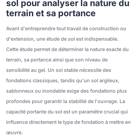
sol pour analyser la nature du
terrain et sa portance
Avant d'entreprendre tout travail de construction ou
d'extension, une étude de sol est indispensable.
Cette étude permet de déterminer la nature exacte du
terrain, sa portance ainsi que son niveau de
sensibilité au gel. Un sol stable nécessite des
fondations classiques, tandis qu'un sol argileux,
sablonneux ou inondable exige des fondations plus
profondes pour garantir la stabilité de l'ouvrage. La
capacité portante du sol est un paramètre crucial qui
influence directement le type de fondation à mettre en
œuvre.