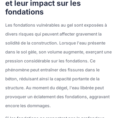
et leur impact sur les
fondations
Les fondations vulnérables au gel sont exposées à
divers risques qui peuvent affecter gravement la
solidité de la construction. Lorsque l'eau présente
dans le sol gèle, son volume augmente, exerçant une
pression considérable sur les fondations. Ce
phénomène peut entraîner des fissures dans le
béton, réduisant ainsi la capacité portante de la
structure. Au moment du dégel, l'eau libérée peut
provoquer un éclatement des fondations, aggravant
encore les dommages.