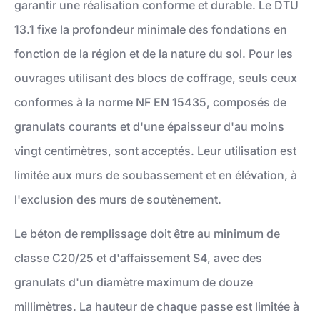
garantir une réalisation conforme et durable. Le DTU
13.1 fixe la profondeur minimale des fondations en
fonction de la région et de la nature du sol. Pour les
ouvrages utilisant des blocs de coffrage, seuls ceux
conformes à la norme NF EN 15435, composés de
granulats courants et d'une épaisseur d'au moins
vingt centimètres, sont acceptés. Leur utilisation est
limitée aux murs de soubassement et en élévation, à
l'exclusion des murs de soutènement.
Le béton de remplissage doit être au minimum de
classe C20/25 et d'affaissement S4, avec des
granulats d'un diamètre maximum de douze
millimètres. La hauteur de chaque passe est limitée à