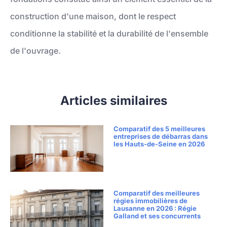
construction d'une maison, dont le respect
conditionne la stabilité et la durabilité de l'ensemble
de l'ouvrage.
Articles similaires
Comparatif des 5 meilleures
entreprises de débarras dans
les Hauts-de-Seine en 2026
Comparatif des meilleures
régies immobilières de
Lausanne en 2026 : Régie
Galland et ses concurrents