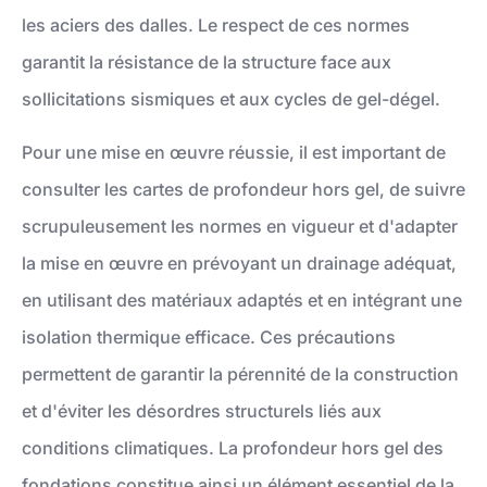
les aciers des dalles. Le respect de ces normes
garantit la résistance de la structure face aux
sollicitations sismiques et aux cycles de gel-dégel.
Pour une mise en œuvre réussie, il est important de
consulter les cartes de profondeur hors gel, de suivre
scrupuleusement les normes en vigueur et d'adapter
la mise en œuvre en prévoyant un drainage adéquat,
en utilisant des matériaux adaptés et en intégrant une
isolation thermique efficace. Ces précautions
permettent de garantir la pérennité de la construction
et d'éviter les désordres structurels liés aux
conditions climatiques. La profondeur hors gel des
fondations constitue ainsi un élément essentiel de la