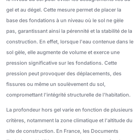
gel et au dégel. Cette mesure permet de placer la
base des fondations à un niveau où le sol ne gèle
pas, garantissant ainsi la pérennité et la stabilité de la
construction. En effet, lorsque l'eau contenue dans le
sol gèle, elle augmente de volume et exerce une
pression significative sur les fondations. Cette
pression peut provoquer des déplacements, des
fissures ou même un soulèvement du sol,
compromettant l'intégrité structurelle de l'habitation.
La profondeur hors gel varie en fonction de plusieurs
critères, notamment la zone climatique et l'altitude du
site de construction. En France, les Documents