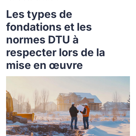
Les types de
fondations et les
normes DTU à
respecter lors de la
mise en œuvre