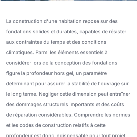
La construction d'une habitation repose sur des
fondations solides et durables, capables de résister
aux contraintes du temps et des conditions
climatiques. Parmi les éléments essentiels à
considérer lors de la conception des fondations
figure la profondeur hors gel, un paramètre
déterminant pour assurer la stabilité de l'ouvrage sur
le long terme. Négliger cette dimension peut entraîner
des dommages structurels importants et des coûts
de réparation considérables. Comprendre les normes
et les codes de construction relatifs à cette
profondeur est donc indispensable pour tout projet