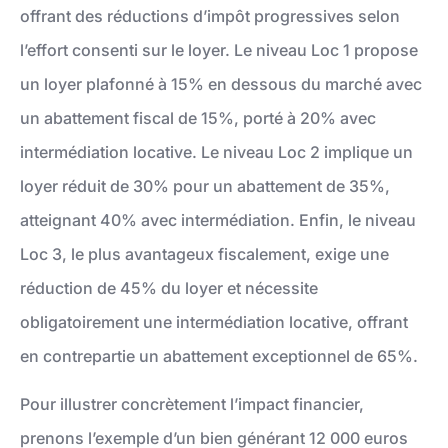
offrant des réductions d’impôt progressives selon
l’effort consenti sur le loyer. Le niveau Loc 1 propose
un loyer plafonné à 15% en dessous du marché avec
un abattement fiscal de 15%, porté à 20% avec
intermédiation locative. Le niveau Loc 2 implique un
loyer réduit de 30% pour un abattement de 35%,
atteignant 40% avec intermédiation. Enfin, le niveau
Loc 3, le plus avantageux fiscalement, exige une
réduction de 45% du loyer et nécessite
obligatoirement une intermédiation locative, offrant
en contrepartie un abattement exceptionnel de 65%.
Pour illustrer concrètement l’impact financier,
prenons l’exemple d’un bien générant 12 000 euros