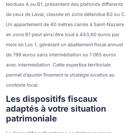
tendues A ou B1, présentent des plafonds différents
de ceux de Laval, classée en zone détendue B2 ou C.
Un appartement de 40 mètres carrés à Saint-Nazaire
en zone B1 peut ainsi être loué à 443,60 euros par
mois en Loc 1, générant un abattement fiscal annuel
de 798 euros sans intermédiation ou 1 065 euros
avec intermédiation. Cette expertise territoriale
permet d’ajuster finement la stratégie locative au
contexte local.
Les dispositifs fiscaux
adaptés à votre situation
patrimoniale