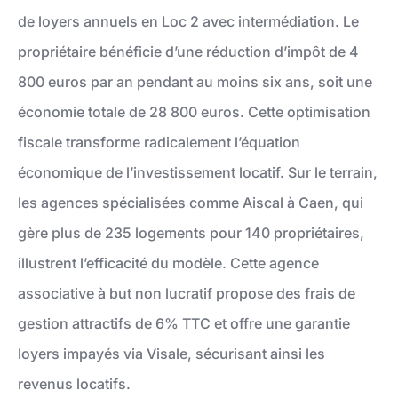
de loyers annuels en Loc 2 avec intermédiation. Le
propriétaire bénéficie d’une réduction d’impôt de 4
800 euros par an pendant au moins six ans, soit une
économie totale de 28 800 euros. Cette optimisation
fiscale transforme radicalement l’équation
économique de l’investissement locatif. Sur le terrain,
les agences spécialisées comme Aiscal à Caen, qui
gère plus de 235 logements pour 140 propriétaires,
illustrent l’efficacité du modèle. Cette agence
associative à but non lucratif propose des frais de
gestion attractifs de 6% TTC et offre une garantie
loyers impayés via Visale, sécurisant ainsi les
revenus locatifs.