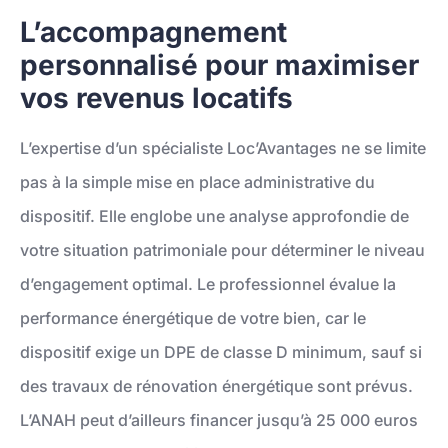
L’accompagnement
personnalisé pour maximiser
vos revenus locatifs
L’expertise d’un spécialiste Loc’Avantages ne se limite
pas à la simple mise en place administrative du
dispositif. Elle englobe une analyse approfondie de
votre situation patrimoniale pour déterminer le niveau
d’engagement optimal. Le professionnel évalue la
performance énergétique de votre bien, car le
dispositif exige un DPE de classe D minimum, sauf si
des travaux de rénovation énergétique sont prévus.
L’ANAH peut d’ailleurs financer jusqu’à 25 000 euros