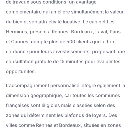
de travaux sous conditions, un avantage
complémentaire qui améliore simultanément la valeur
du bien et son attractivité locative. Le cabinet Les
Hermines, présent à Rennes, Bordeaux, Laval, Paris
et Cannes, compte plus de 500 clients qui lui font
confiance pour leurs investissements, proposant une
consultation gratuite de 15 minutes pour évaluer les
opportunités.
L’accompagnement personnalisé intègre également la
dimension géographique, car toutes les communes
françaises sont éligibles mais classées selon des
zones qui déterminent les plafonds de loyers. Des
villes comme Rennes et Bordeaux, situées en zones