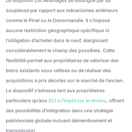
Le dispositif Loc’Avantages se distingue par sa
souplesse par rapport aux mécanismes antérieurs
comme le Pinel ou le Denormandie. Il n’impose
aucune restriction géographique spécifique ni
l’obligation d’acheter dans le neuf, élargissant
considérablement le champ des possibles. Cette
flexibilité permet aux propriétaires de valoriser des
biens existants sous-utilisés ou de réaliser des
acquisitions à prix décotés sur le marché de l’ancien.
Le dispositif s’adresse tant aux propriétaires
particuliers qu’aux
SCI à l’impôt sur le revenu
, offrant
des possibilités d’intégration dans une stratégie
patrimoniale globale incluant démembrement et
transmission.