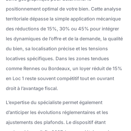
positionnement optimal de votre bien. Cette analyse
territoriale dépasse la simple application mécanique
des réductions de 15%, 30% ou 45% pour intégrer
les dynamiques de l’offre et de la demande, la qualité
du bien, sa localisation précise et les tensions
locatives spécifiques. Dans les zones tendues
comme Rennes ou Bordeaux, un loyer réduit de 15%
en Loc 1 reste souvent compétitif tout en ouvrant
droit à l’avantage fiscal.
L’expertise du spécialiste permet également
d’anticiper les évolutions réglementaires et les
ajustements des plafonds. Le dispositif étant