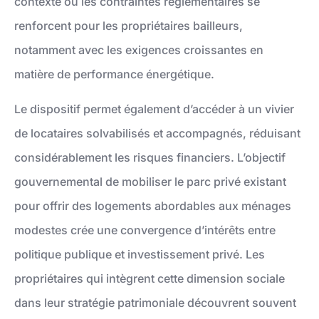
contexte où les contraintes réglementaires se
renforcent pour les propriétaires bailleurs,
notamment avec les exigences croissantes en
matière de performance énergétique.
Le dispositif permet également d’accéder à un vivier
de locataires solvabilisés et accompagnés, réduisant
considérablement les risques financiers. L’objectif
gouvernemental de mobiliser le parc privé existant
pour offrir des logements abordables aux ménages
modestes crée une convergence d’intérêts entre
politique publique et investissement privé. Les
propriétaires qui intègrent cette dimension sociale
dans leur stratégie patrimoniale découvrent souvent