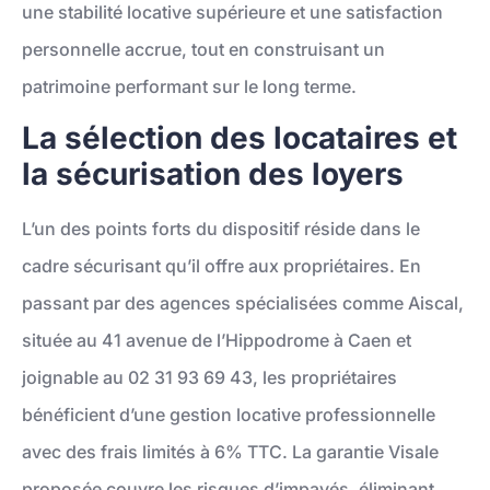
une stabilité locative supérieure et une satisfaction
personnelle accrue, tout en construisant un
patrimoine performant sur le long terme.
La sélection des locataires et
la sécurisation des loyers
L’un des points forts du dispositif réside dans le
cadre sécurisant qu’il offre aux propriétaires. En
passant par des agences spécialisées comme Aiscal,
située au 41 avenue de l’Hippodrome à Caen et
joignable au 02 31 93 69 43, les propriétaires
bénéficient d’une gestion locative professionnelle
avec des frais limités à 6% TTC. La garantie Visale
proposée couvre les risques d’impayés, éliminant