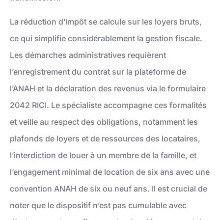
La réduction d’impôt se calcule sur les loyers bruts,
ce qui simplifie considérablement la gestion fiscale.
Les démarches administratives requièrent
l’enregistrement du contrat sur la plateforme de
l’ANAH et la déclaration des revenus via le formulaire
2042 RICI. Le spécialiste accompagne ces formalités
et veille au respect des obligations, notamment les
plafonds de loyers et de ressources des locataires,
l’interdiction de louer à un membre de la famille, et
l’engagement minimal de location de six ans avec une
convention ANAH de six ou neuf ans. Il est crucial de
noter que le dispositif n’est pas cumulable avec