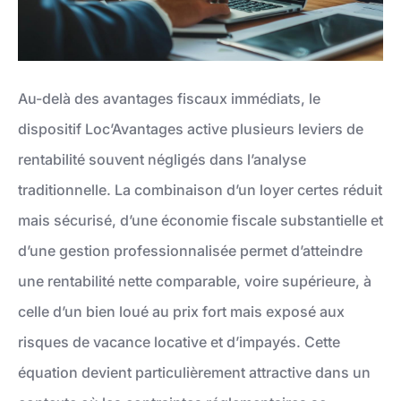
Au-delà des avantages fiscaux immédiats, le
dispositif Loc’Avantages active plusieurs leviers de
rentabilité souvent négligés dans l’analyse
traditionnelle. La combinaison d’un loyer certes réduit
mais sécurisé, d’une économie fiscale substantielle et
d’une gestion professionnalisée permet d’atteindre
une rentabilité nette comparable, voire supérieure, à
celle d’un bien loué au prix fort mais exposé aux
risques de vacance locative et d’impayés. Cette
équation devient particulièrement attractive dans un