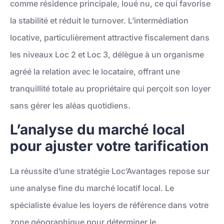
comme résidence principale, loué nu, ce qui favorise
la stabilité et réduit le turnover. L’intermédiation
locative, particulièrement attractive fiscalement dans
les niveaux Loc 2 et Loc 3, délègue à un organisme
agréé la relation avec le locataire, offrant une
tranquillité totale au propriétaire qui perçoit son loyer
sans gérer les aléas quotidiens.
L’analyse du marché local
pour ajuster votre tarification
La réussite d’une stratégie Loc’Avantages repose sur
une analyse fine du marché locatif local. Le
spécialiste évalue les loyers de référence dans votre
zone géographique pour déterminer le