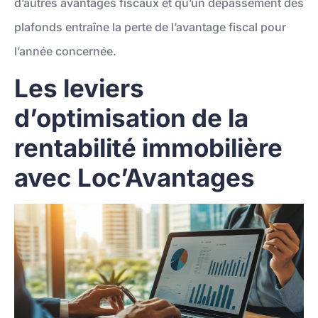
d’autres avantages fiscaux et qu’un dépassement des
plafonds entraîne la perte de l’avantage fiscal pour
l’année concernée.
Les leviers
d’optimisation de la
rentabilité immobilière
avec Loc’Avantages