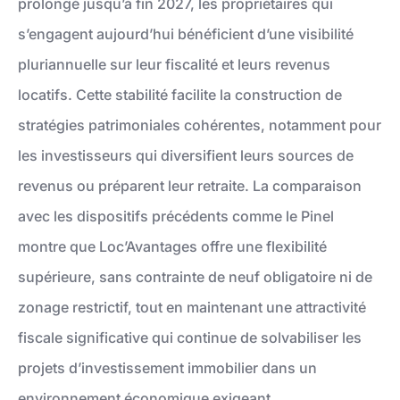
prolongé jusqu’à fin 2027, les propriétaires qui
s’engagent aujourd’hui bénéficient d’une visibilité
pluriannuelle sur leur fiscalité et leurs revenus
locatifs. Cette stabilité facilite la construction de
stratégies patrimoniales cohérentes, notamment pour
les investisseurs qui diversifient leurs sources de
revenus ou préparent leur retraite. La comparaison
avec les dispositifs précédents comme le Pinel
montre que Loc’Avantages offre une flexibilité
supérieure, sans contrainte de neuf obligatoire ni de
zonage restrictif, tout en maintenant une attractivité
fiscale significative qui continue de solvabiliser les
projets d’investissement immobilier dans un
environnement économique exigeant.