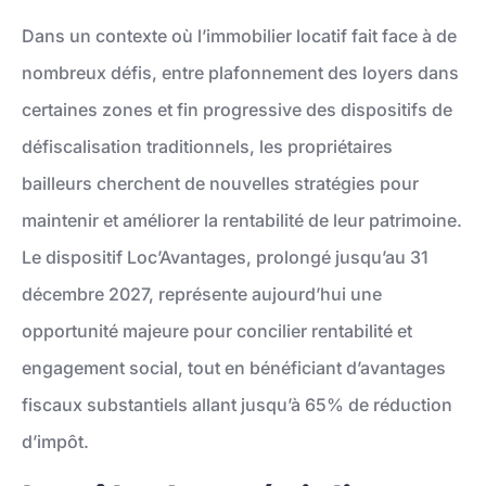
Dans un contexte où l’immobilier locatif fait face à de
nombreux défis, entre plafonnement des loyers dans
certaines zones et fin progressive des dispositifs de
défiscalisation traditionnels, les propriétaires
bailleurs cherchent de nouvelles stratégies pour
maintenir et améliorer la rentabilité de leur patrimoine.
Le dispositif Loc’Avantages, prolongé jusqu’au 31
décembre 2027, représente aujourd’hui une
opportunité majeure pour concilier rentabilité et
engagement social, tout en bénéficiant d’avantages
fiscaux substantiels allant jusqu’à 65% de réduction
d’impôt.