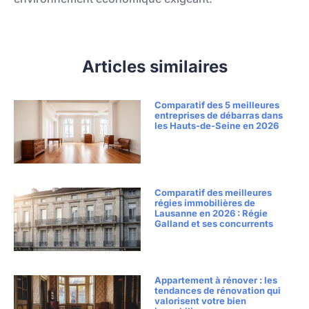
Articles similaires
Comparatif des 5 meilleures
entreprises de débarras dans
les Hauts-de-Seine en 2026
Comparatif des meilleures
régies immobilières de
Lausanne en 2026 : Régie
Galland et ses concurrents
Appartement à rénover : les
tendances de rénovation qui
valorisent votre bien