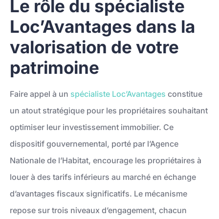
Le rôle du spécialiste
Loc’Avantages dans la
valorisation de votre
patrimoine
Faire appel à un
spécialiste Loc’Avantages
constitue
un atout stratégique pour les propriétaires souhaitant
optimiser leur investissement immobilier. Ce
dispositif gouvernemental, porté par l’Agence
Nationale de l’Habitat, encourage les propriétaires à
louer à des tarifs inférieurs au marché en échange
d’avantages fiscaux significatifs. Le mécanisme
repose sur trois niveaux d’engagement, chacun